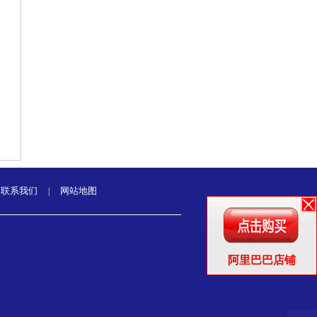
联系我们
网站地图
|
阿里巴巴店铺