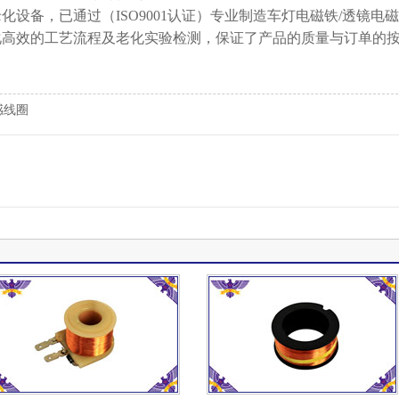
设备，已通过（ISO9001认证）专业制造车灯电磁铁/透镜电
化高效的工艺流程及老化实验检测，保证了产品的质量与订单的
感线圈