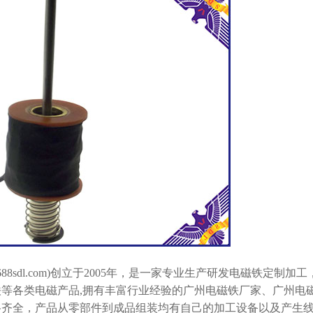
688sdl.com
)创立于2005年，是一家专业生产研发电磁铁定制加工
等各类电磁产品,拥有丰富行业经验的广州电磁铁厂家、广州电
格齐全，产品从零部件到成品组装均有自己的加工设备以及产生