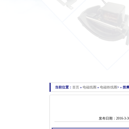
当前位置：
首页
»
电磁线圈
»
电磁铁线圈
> » 
发布日期：2016-3-