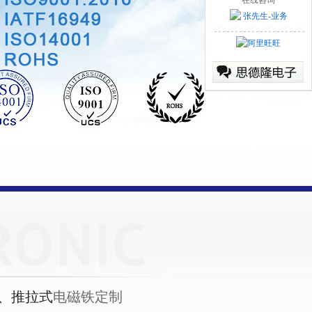
在线咨询
张先生-业务
阿里旺旺
、推拉式
电磁铁定制