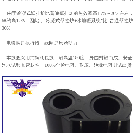
由于冷凝式壁挂炉比普通壁挂炉的热效率高15%～20%左右
率约高12%，因此，“冷凝式壁挂炉+水地暖系统”比“普通壁挂
30%。
电磁阀是执行器，线圈是原始动力。
本线圈采用纯铜漆包线，耐高温180度，外围封塑而成。安
泡水试验其密封性，100%全检电阻、耐压、绝缘电阻测试出