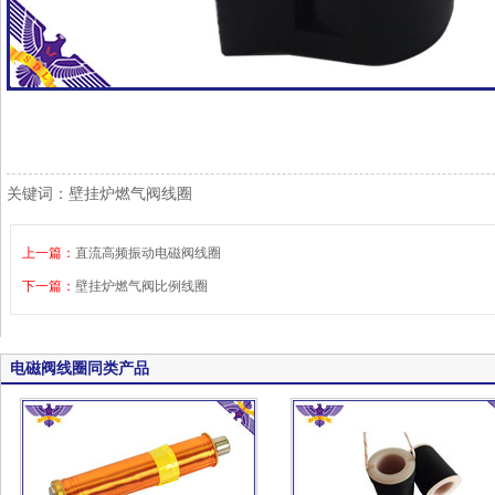
关键词：壁挂炉燃气阀线圈
上一篇：
直流高频振动电磁阀线圈
下一篇：
壁挂炉燃气阀比例线圈
电磁阀线圈同类产品