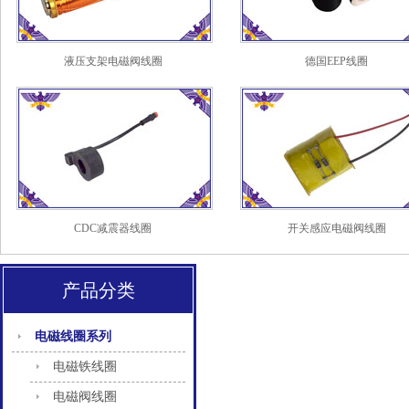
液压支架电磁阀线圈
德国EEP线圈
CDC减震器线圈
开关感应电磁阀线圈
产品分类
电磁线圈系列
电磁铁线圈
电磁阀线圈