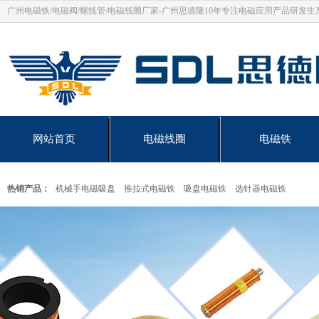
广州电磁铁/电磁阀/螺线管/电磁线圈厂家-广州思德隆10年专注电磁应用产品研发生
网站首页
电磁线圈
电磁铁
热销产品：
机械手电磁吸盘
推拉式电磁铁
吸盘电磁铁
选针器电磁铁