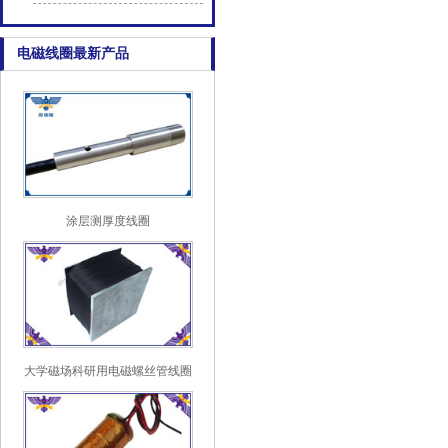
电磁线圈最新产品
涂层测厚度线圈
大学磁场科研用电磁螺丝管线圈