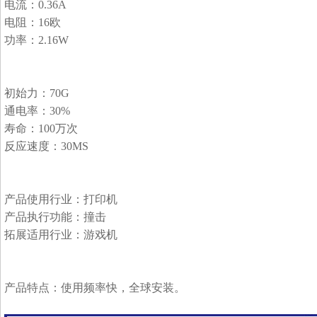
电流：0.36A
电阻：16欧
功率：2.16W
初始力：70G
通电率：30%
寿命：100万次
反应速度：30MS
产品使用行业：打印机
产品执行功能：撞击
拓展适用行业：游戏机
产品特点：使用频率快，全球安装。