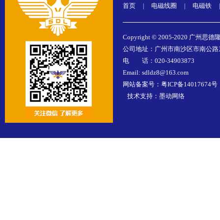
首页
电磁线圈
电磁铁
|
|
|
Copyright © 2005-2020 广州思德
公司地址：广州市南沙区市南公路东涌
电 话：020-34903873
Email: sdldz8@163.com
网站备案号：
粤ICP备14017674号
技术支持：
墨动网络