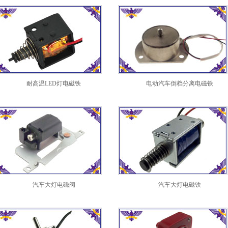
耐高温LED灯电磁铁
电动汽车倒档分离电磁铁
汽车大灯电磁阀
汽车大灯电磁铁