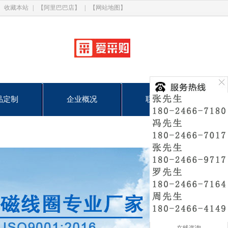
收藏本站
|
【阿里巴巴店】
|
【网站地图】
品定制
企业概况
联系我们