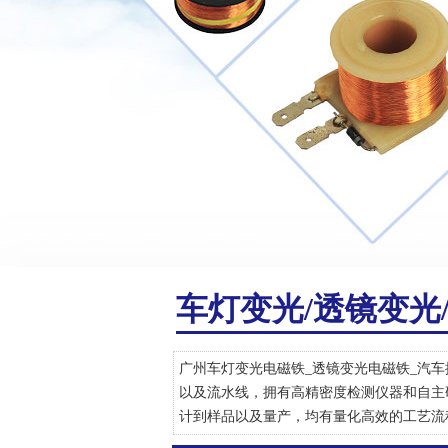
车灯变光/透镜变光
广州车灯变光电磁铁_透镜变光电磁铁_汽
以及流水线，拥有高精密度检测仪器和自主
计到样品以及量产，均有量化高效的工艺流