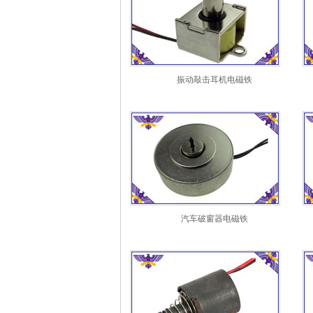
振动敲击耳机电磁铁
汽车破窗器电磁铁