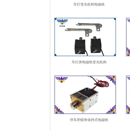
车灯变光机构电磁铁
车灯类电磁铁变光机构
停车闭锁单保持式电磁铁