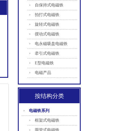
自保持式电磁铁
拍打式电磁铁
旋转式电磁铁
摆动式电磁铁
电永磁吸盘电磁铁
牵引式电磁铁
E型电磁铁
电磁产品
按结构分类
电磁铁系列
框架式电磁铁
圆管式电磁铁