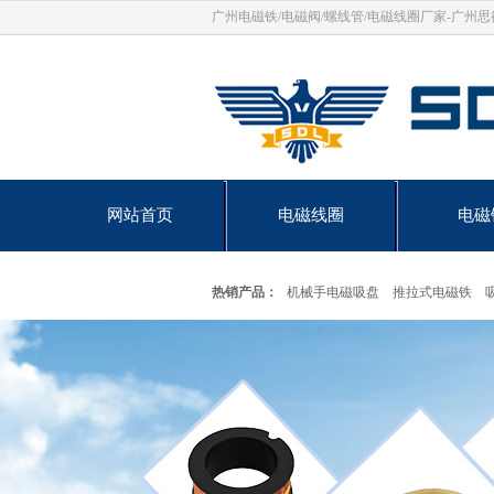
广州电磁铁/电磁阀/螺线管/电磁线圈厂家-广州
网站首页
电磁线圈
电磁
热销产品：
机械手电磁吸盘
推拉式电磁铁