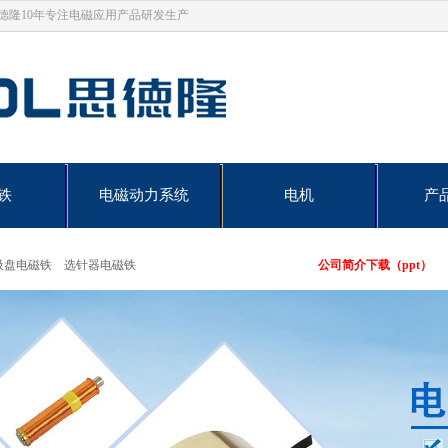
思德隆10年专注电磁应用产品研发生产
铁
电磁动力系统
电机
产
吸盘电磁铁
选针器电磁铁
公司简介下载（ppt）