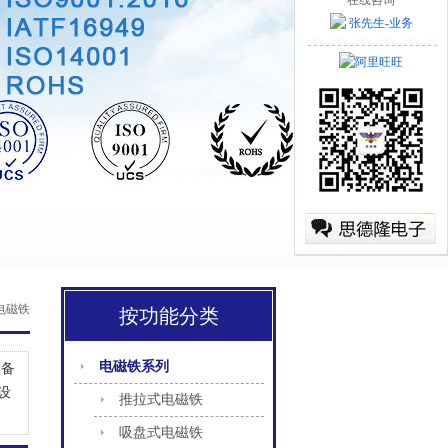
在线咨询
张先生-业务
阿里旺旺
电磁铁
按功能分类
电磁铁系列
设备
设
推拉式电磁铁
吸盘式电磁铁