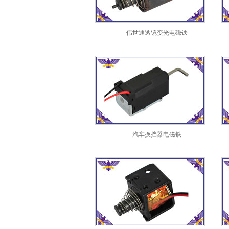
伟世通透镜变光电磁铁
汽车换挡器电磁铁