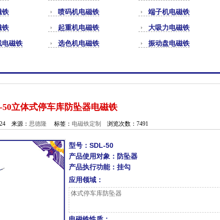
磁铁
喷码机电磁铁
端子机电磁铁
磁铁
起重机电磁铁
大吸力电磁铁
线电磁铁
选色机电磁铁
振动盘电磁铁
L-50立体式停车库防坠器电磁铁
-24 来源：
思德隆
标签：
电磁铁定制
浏览次数：7491
型号：
SDL-50
产品使用对象：
防坠器
产品执行功能：
挂勾
应用领域：
体式停车库防坠器
电磁铁性质：