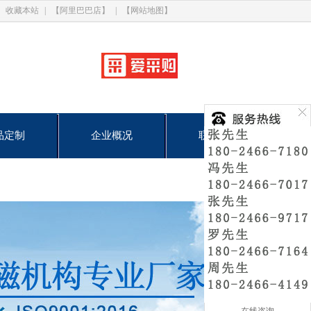
收藏本站
|
【阿里巴巴店】
|
【网站地图】
品定制
企业概况
联系我们