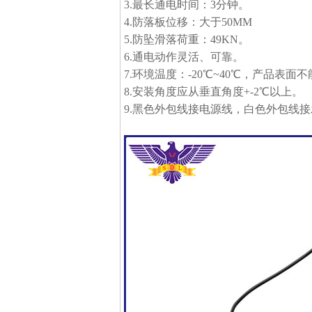
3.最长通电时间：3分钟。
4.防落板位移：大于50MM
5.防坠滑落荷重：49KN。
6.通电动作灵活、可靠。
7.环境温度：-20℃~40℃，产品表面
8.安装角度应从垂直角度+-2℃以上。
9.黑色外包线接电源线，白色外包线