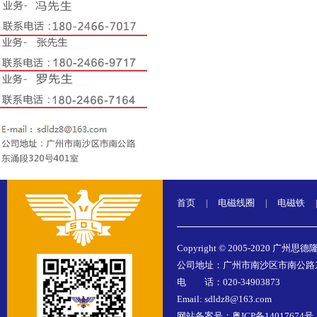
首页
电磁线圈
电磁铁
|
|
|
Copyright © 2005-2020 广州思德
公司地址：广州市南沙区市南公路东涌
电 话：020-34903873
Email: sdldz8@163.com
网站备案号：
粤ICP备14017674号