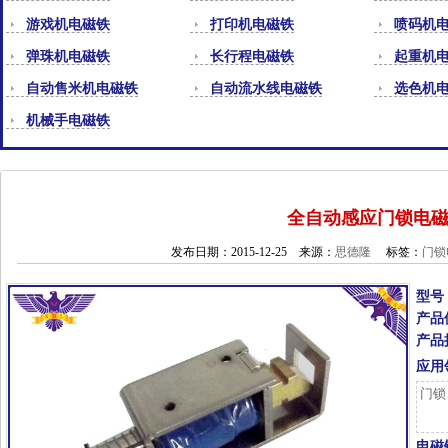
游戏机电磁铁
打印机电磁铁
喷码机
弹珠机电磁铁
长行程电磁铁
起重机
自动售米机电磁铁
自动流水线电磁铁
选色机
机械手电磁铁
全自动感应门锁电
发布日期：2015-12-25 来源：
思德隆
标签：
门锁
型号
产品
产品
应用
门锁
电磁