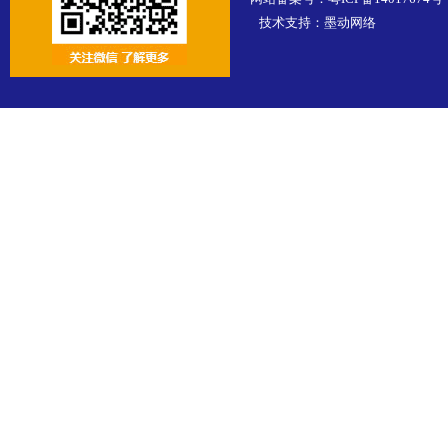
技术支持：
墨动网络