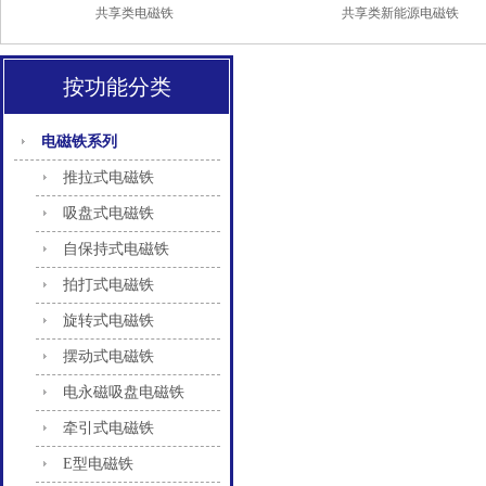
共享类电磁铁
共享类新能源电磁铁
按功能分类
电磁铁系列
推拉式电磁铁
吸盘式电磁铁
自保持式电磁铁
拍打式电磁铁
旋转式电磁铁
摆动式电磁铁
电永磁吸盘电磁铁
牵引式电磁铁
E型电磁铁