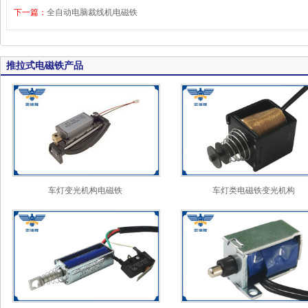
下一篇：
全自动电脑裁线机电磁铁
推拉式电磁铁产品
车灯变光机构电磁铁
车灯类电磁铁变光机构