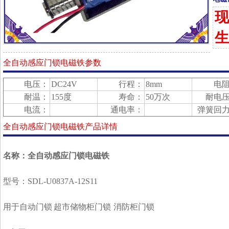
现
生
全自动感应门锁电磁铁参数
电压：
DC24V
行程：
8mm
电
耐温：
155度
寿命：
50万次
耐电
电流：
通电率：
弹簧回
全自动感应门锁电磁铁产品详情
名称：全自动感应门锁电磁铁
型号：SDL-U0837A-12S11
用于自动门锁 超市储物柜门锁 消防柜门锁