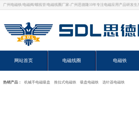
广州电磁铁/电磁阀/螺线管/电磁线圈厂家-广州思德隆10年专注电磁应用产品研发生
网站首页
电磁线圈
电磁铁
热销产品：
机械手电磁吸盘
推拉式电磁铁
吸盘电磁铁
选针器电磁铁