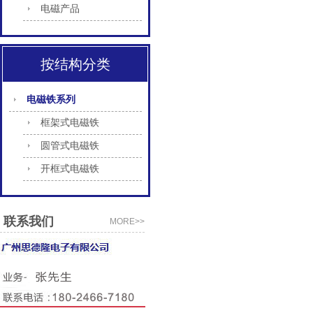
电磁产品
按结构分类
电磁铁系列
框架式电磁铁
圆管式电磁铁
开框式电磁铁
联系我们
MORE>>