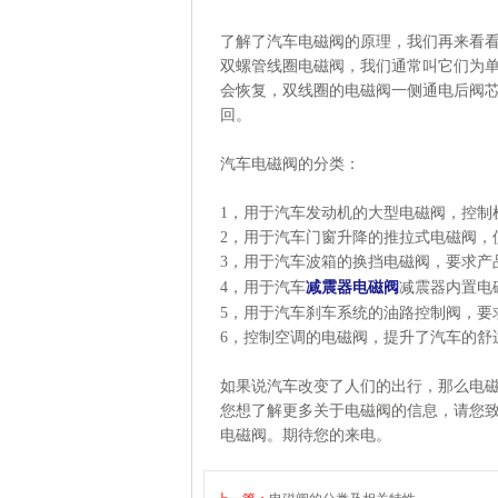
了解了汽车电磁阀的原理，我们再来看
双螺管线圈电磁阀，我们通常叫它们为单
会恢复，双线圈的电磁阀一侧通电后阀
回。
汽车电磁阀的分类：
1，用于汽车发动机的大型电磁阀，控制
2，用于汽车门窗升降的推拉式电磁阀，
3，用于汽车波箱的换挡电磁阀，要求产
4，用于汽车
减震器电磁阀
减震器内置电
5，用于汽车刹车系统的油路控制阀，要
6，控制空调的电磁阀，提升了汽车的舒
如果说汽车改变了人们的出行，那么电
您想了解更多关于电磁阀的信息，请您
电磁阀。期待您的来电。