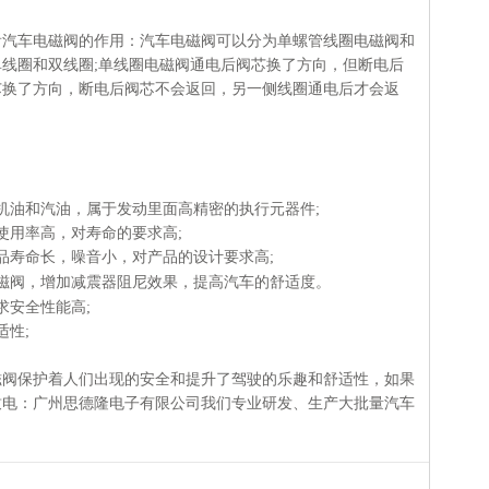
看汽车电磁阀的作用：汽车电磁阀可以分为单螺管线圈电磁阀和
线圈和双线圈;单线圈电磁阀通电后阀芯换了方向，但断电后
芯换了方向，断电后阀芯不会返回，另一侧线圈通电后才会返
机油和汽油，属于发动里面高精密的执行元器件;
使用率高，对寿命的要求高;
品寿命长，噪音小，对产品的设计要求高;
磁阀，增加减震器阻尼效果，提高汽车的舒适度。
求安全性能高;
适性;
磁阀保护着人们出现的安全和提升了驾驶的乐趣和舒适性，如果
致电：广州思德隆电子有限公司我们专业研发、生产大批量汽车