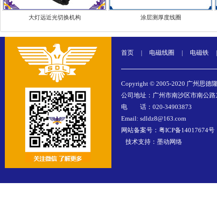
大灯远近光切换机构
涂层测厚度线圈
首页
电磁线圈
电磁铁
|
|
|
Copyright © 2005-2020 广州思德
公司地址：广州市南沙区市南公路东涌
电 话：020-34903873
Email: sdldz8@163.com
网站备案号：
粤ICP备14017674号
技术支持：
墨动网络