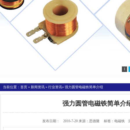
1
当前位置：
首页
»
新闻资讯
»
行业资讯
» 强力圆管电磁铁简单介绍
强力圆管电磁铁简单介
发布日期： 2016-7-20 来源：
思德隆
标签：
电磁铁
浏