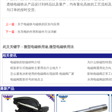
透镜电磁铁从产品设计到样品以及量产，均有量化高效的工艺流程及
与订单的按时交货。
上一篇：
关于电磁铁与磁铁的区别与应用
下一篇：
先导阀的作用和操作方法详解
此文关键字：
微型电磁铁用途,微型电磁铁用法
相关资讯
电磁铁的软磁材料介绍
为什么铁磁性特质
框架牵引式电磁铁主要用在什么地方？
电磁阀通用化方向
怎么避免冰柜使用的电磁阀出现故障-电磁阀厂家
影响电磁阀正常工
电磁阀图形符号的地含义
水用电磁阀故障排
最新产品