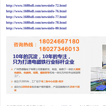
http://www.1688sdl.com/newsinfo-72.html
http://www.1688sdl.com/newsinfo-76.html
http://www.1688sdl.com/newsinfo-77.html
http://www.1688sdl.com/newsinfo-78.html
http://www.1688sdl.com/newsinfo-80.html