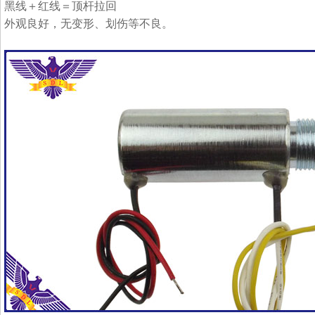
黑线＋红线＝顶杆拉回
外观良好，无变形、划伤等不良。