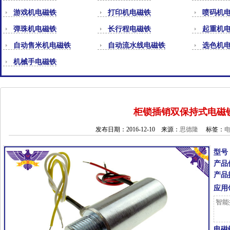
游戏机电磁铁
打印机电磁铁
喷码机
弹珠机电磁铁
长行程电磁铁
起重机
自动售米机电磁铁
自动流水线电磁铁
选色机
机械手电磁铁
柜锁插销双保持式电磁
发布日期：2016-12-10 来源：
思德隆
标签：
型号
产品
产品
应用
智能
电磁