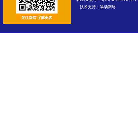
技术支持：
墨动网络