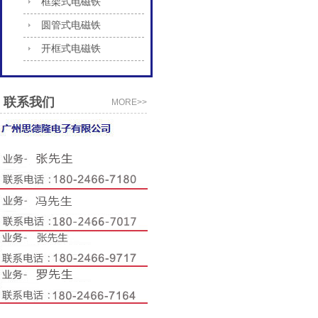
框架式电磁铁
圆管式电磁铁
开框式电磁铁
联系我们
MORE>>