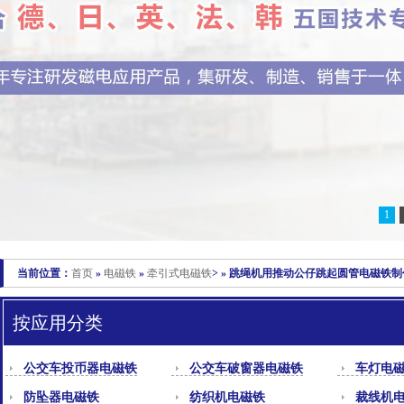
1
当前位置：
首页
»
电磁铁
»
牵引式电磁铁
> » 跳绳机用推动公仔跳起圆管电磁铁制
按应用分类
公交车投币器电磁铁
公交车破窗器电磁铁
车灯电
防坠器电磁铁
纺织机电磁铁
裁线机