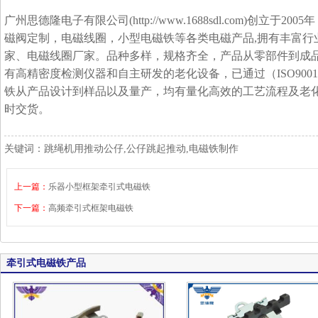
广州思德隆电子有限公司(
http://www.1688sdl.com
)创立于200
磁阀定制，电磁线圈，小型电磁铁等各类电磁产品,拥有丰富行
家、电磁线圈厂家。品种多样，规格齐全，产品从零部件到成
有高精密度检测仪器和自主研发的老化设备，已通过（ISO900
铁
从产品设计到样品以及量产，均有量化高效的工艺流程及老
时交货。
关键词：跳绳机用推动公仔,公仔跳起推动,电磁铁制作
上一篇：
乐器小型框架牵引式电磁铁
下一篇：
高频牵引式框架电磁铁
牵引式电磁铁产品