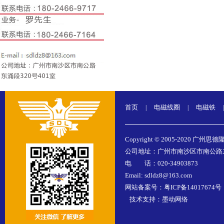
首页
电磁线圈
电磁铁
|
|
|
Copyright © 2005-2020 广州思德
公司地址：广州市南沙区市南公路东涌
电 话：020-34903873
Email: sdldz8@163.com
网站备案号：
粤ICP备14017674号
技术支持：
墨动网络