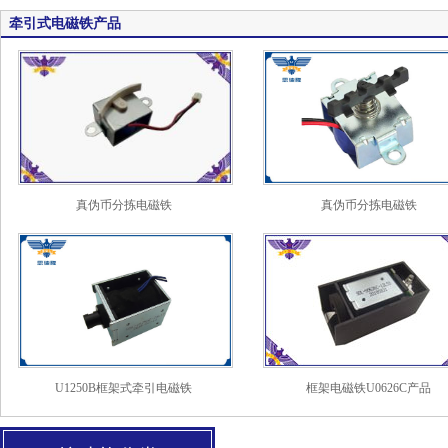
牵引式电磁铁产品
真伪币分拣电磁铁
真伪币分拣电磁铁
U1250B框架式牵引电磁铁
框架电磁铁U0626C产品