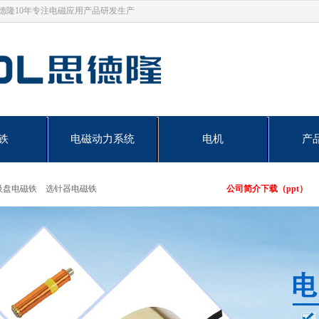
思德隆10年专注电磁应用产品研发生产
铁
电磁动力系统
电机
产
吸盘电磁铁
选针器电磁铁
公司简介下载（ppt）