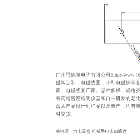
广州思德隆电子有限公司(
http://www.1
磁阀定制，电磁线圈，小型电磁铁等各
家、电磁线圈厂家。品种多样，规格
有高精密度检测仪器和自主研发的老化设
盘
从产品设计到样品以及量产，均有
时交货。
关键词：放电吸盘,机械手电永磁吸盘