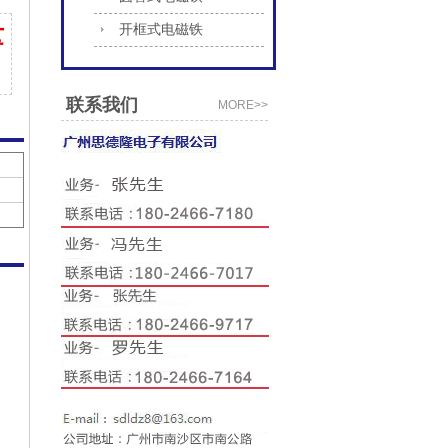
量
开框式电磁铁
联系我们
MORE>>