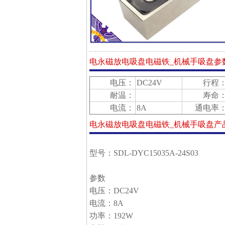
电永磁放电吸盘电磁铁_机械手吸盘参
电压：
DC24V
行程
耐温：
寿命
电流：
8A
通电率
电永磁放电吸盘电磁铁_机械手吸盘产
型号：SDL-DYC15035A-24S03
参数
电压：DC24V
电流：8A
功率：192W