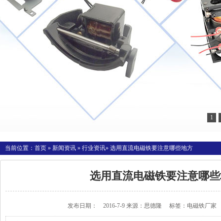
1
当前位置：
首页
»
新闻资讯
»
行业资讯
» 选用直流电磁铁要注意哪些地方
选用直流电磁铁要注意哪些
发布日期： 2016-7-9 来源：
思德隆
标签：
电磁铁厂家