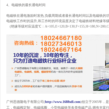
4、电磁铁的最长通电时间
电磁铁在通电激励时发热,负载周期或者最长通电时间以及电磁铁的
电磁铁工作时的温升,和工作时的环境温度决定了电磁铁材料绝缘等
(绝缘等级对应温度℃：A=105,E=120,B=130,F=155,H=180,N=200,C=
广州思德隆电子有限公司(
http://www.1688sdl.com
)创立于2005年
工，电磁阀定制，电磁线圈，小型电磁铁等各类电磁产品,拥有丰富