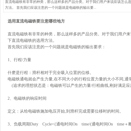
直流电磁铁有非常的种类，那么这样多的产品分类。对于我们用户来说应该怎么
方法。 首先我们应该注意的一个问题就是电磁铁的输出要...
选用直流电磁铁要注意哪些地方
直流电磁铁有非常的种类，那么这样多的产品分类。对于我们用户来
下直流电磁铁的选用方法。
首先我们应该注意的一个问题就是电磁铁的输出要求：
1、行程/力量
什麽是行程：滑杆相对于完全吸入位置的位移。
电磁铁通电就会产生力量,在不同大小的行程位置力量的大小不同,通常
(追求的理想状态是：电磁铁可以产生的力量/行程曲线,刚好满足应
2、电磁铁的响应时间
定义：从给电磁铁施加电压开始,到滑杆完成需要位移时的时间。
3、负载周期Duty Cycle={通电时间On time/(通电时间On time＋断