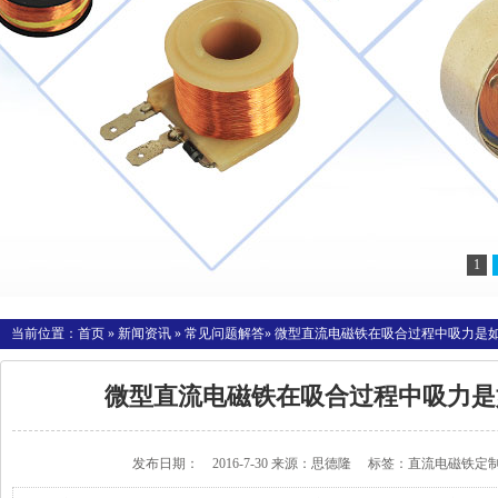
1
当前位置：
首页
»
新闻资讯
»
常见问题解答
» 微型直流电磁铁在吸合过程中吸力是
微型直流电磁铁在吸合过程中吸力是
发布日期： 2016-7-30 来源：
思德隆
标签：
直流电磁铁定