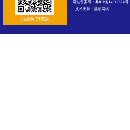
网站备案号：
粤ICP备14017674号
技术支持：
墨动网络