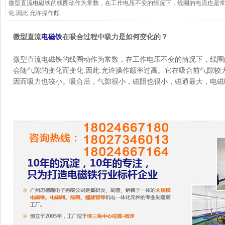
微型直流电磁铁的线圈动作为常数，在工作电压不变的情况下，线圈的电流也是
化.因此.允许操作颇
微型直流
电磁铁
在吸合过程中吸力是如何变化的？
微型直流电磁铁的线圈动作为常数，在工作电压不变的情况下，线圈
会随气隙的变化而变化.因此.允许操作颇率过高。它在吸合前气隙较大
因而吸力也较小。吸合后，气隙很小，磁阻也很小，磁通最大，电磁