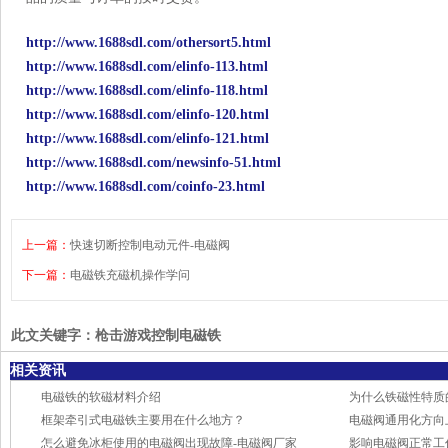
http://www.1688sdl.com/othersort5.html
http://www.1688sdl.com/elinfo-113.html
http://www.1688sdl.com/elinfo-118.html
http://www.1688sdl.com/elinfo-120.html
http://www.1688sdl.com/elinfo-121.html
http://www.1688sdl.com/newsinfo-51.html
http://www.1688sdl.com/coinfo-23.html
上一篇：
快速切断控制电动元件-电磁阀
下一篇：
电磁铁充磁机操作学问
此文关键字：
枪击游戏控制电磁铁
相关资讯
电磁铁的软磁材料介绍
为什么铁磁性特质
框架牵引式电磁铁主要用在什么地方？
电磁阀通用化方向
怎么避免冰柜使用的电磁阀出现故障-电磁阀厂家
影响电磁阀正常工