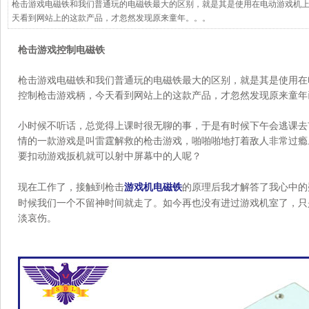
枪击游戏电磁铁和我们普通玩的电磁铁最大的区别，就是其是使用在电动游戏机
天看到网站上的这款产品，才忽然发现原来童年。。。
枪击游戏控制电磁铁
枪击游戏电磁铁和我们普通玩的电磁铁最大的区别，就是其是使用在
控制枪击游戏柄，今天看到网站上的这款产品，才忽然发现原来童年
小时候不听话，总觉得上课时很无聊的事，于是有时候下午会逃课去
情的一款游戏是叫雷霆解救的枪击游戏，啪啪啪地打着敌人非常过瘾
要扣动游戏扳机就可以射中屏幕中的人呢？
现在工作了，接触到枪击
游戏机电磁铁
的原理后我才解答了我心中的
时候我们一个不留神时间就走了。如今再也没有进过游戏机室了，只
淡哀伤。