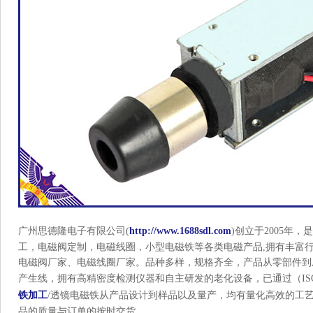
广州思德隆电子有限公司(
http://www.1688sdl.com
)创立于2005年
工，电磁阀定制，电磁线圈，小型电磁铁等各类电磁产品,拥有丰富
电磁阀厂家、电磁线圈厂家。品种多样，规格齐全，产品从零部件到
产生线，拥有高精密度检测仪器和自主研发的老化设备，已通过（ISO
铁加工
/透镜电磁铁从产品设计到样品以及量产，均有量化高效的工
品的质量与订单的按时交货。