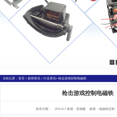
1
当前位置：
首页
»
新闻资讯
»
行业资讯
» 枪击游戏控制电磁铁
枪击游戏控制电磁铁
发布日期： 2016-8-3 来源：
思德隆
标签：
电磁铁定制