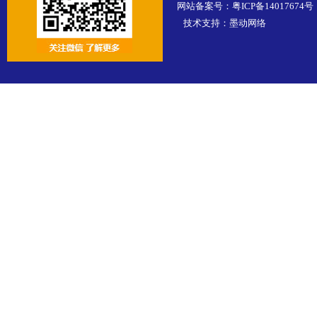
网站备案号：
粤ICP备14017674号
技术支持：
墨动网络