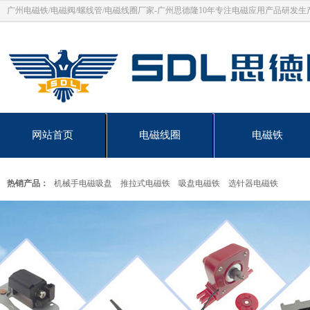
广州电磁铁/电磁阀/螺线管/电磁线圈厂家-广州思德隆10年专注电磁应用产品研发生
网站首页
电磁线圈
电磁铁
热销产品：
机械手电磁吸盘
推拉式电磁铁
吸盘电磁铁
选针器电磁铁