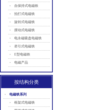
自保持式电磁铁
拍打式电磁铁
旋转式电磁铁
摆动式电磁铁
电永磁吸盘电磁铁
牵引式电磁铁
E型电磁铁
电磁产品
按结构分类
电磁铁系列
框架式电磁铁