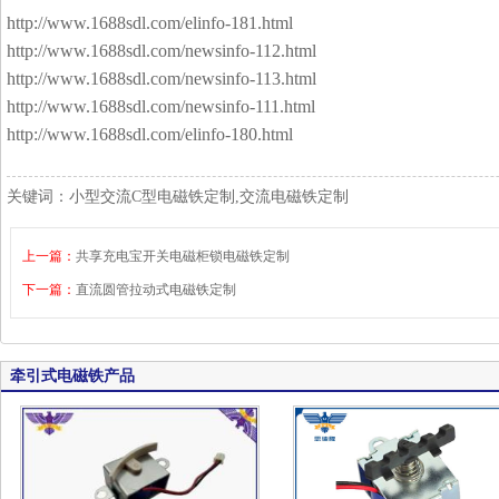
http://www.1688sdl.com/elinfo-181.html
http://www.1688sdl.com/newsinfo-112.html
http://www.1688sdl.com/newsinfo-113.html
http://www.1688sdl.com/newsinfo-111.html
http://www.1688sdl.com/elinfo-180.html
关键词：小型交流C型电磁铁定制,交流电磁铁定制
上一篇：
共享充电宝开关电磁柜锁电磁铁定制
下一篇：
直流圆管拉动式电磁铁定制
牵引式电磁铁产品