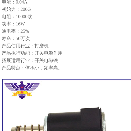
电流：0.04A
初始力：200G
电阻：10000欧
功率：16W
通电率：25%
寿命：50万次
产品使用行业：打磨机
产品执行功能：开关电源作用
拓展适用行业：开关
电磁铁
产品特点：体积小，频率高。