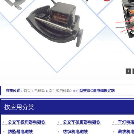
1
当前位置：
首页
»
电磁铁
»
牵引式电磁铁
> » 小型交流C型电磁铁定制
按应用分类
公交车投币器电磁铁
公交车破窗器电磁铁
车灯电
防坠器电磁铁
纺织机电磁铁
裁线机