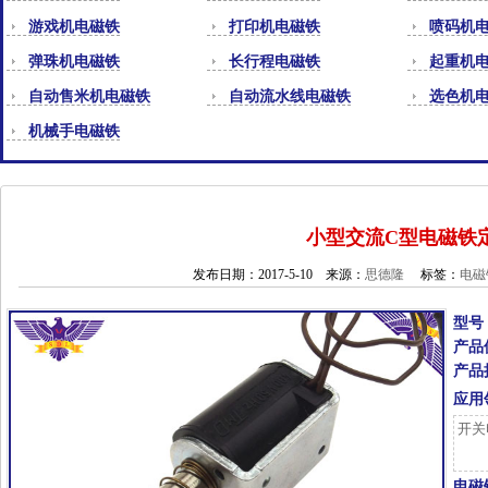
游戏机电磁铁
打印机电磁铁
喷码机
弹珠机电磁铁
长行程电磁铁
起重机
自动售米机电磁铁
自动流水线电磁铁
选色机
机械手电磁铁
小型交流C型电磁铁
发布日期：2017-5-10 来源：
思德隆
标签：
电磁
型号
产品
产品
应用
开关
电磁