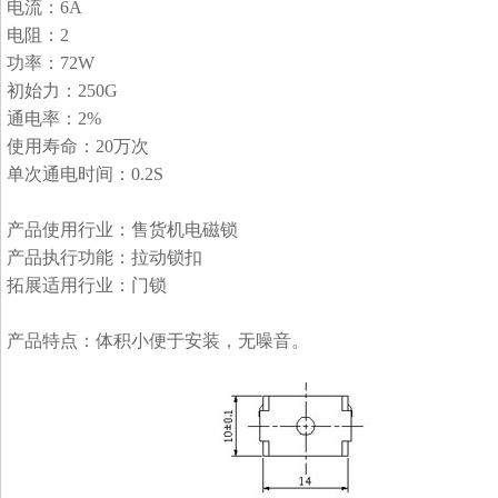
电流：6A
电阻：2
功率：72W
初始力：250G
通电率：2%
使用寿命：20万次
单次通电时间：0.2S
产品使用行业：售货机电磁锁
产品执行功能：拉动锁扣
拓展适用行业：门锁
产品特点：体积小便于安装，无噪音。