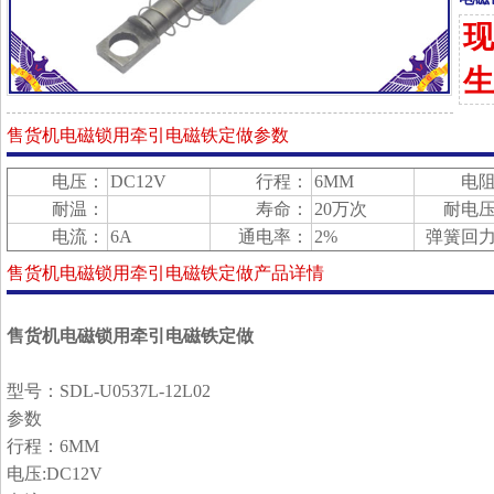
现
生
售货机电磁锁用牵引电磁铁定做参数
电压：
DC12V
行程：
6MM
电
耐温：
寿命：
20万次
耐电
电流：
6A
通电率：
2%
弹簧回
售货机电磁锁用牵引电磁铁定做产品详情
售货机电磁锁用
牵引电磁铁定做
型号：SDL-U0537L-12L02
参数
行程：6MM
电压:DC12V